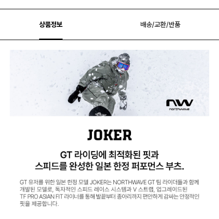
상품정보
배송/교환/반품