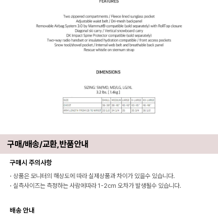
구매/배송/교환,반품안내
구매시 주의사항
·
상품은 모니터의 해상도에 따라 실제상품과 차이가 있을수 있습니다.
·
실측사이즈는 측정하는 사람에따라 1-2cm 오차가 발생될수 있습니다.
배송 안내