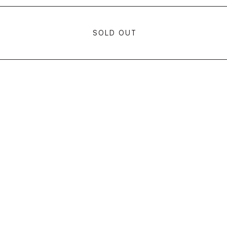
SOLD OUT