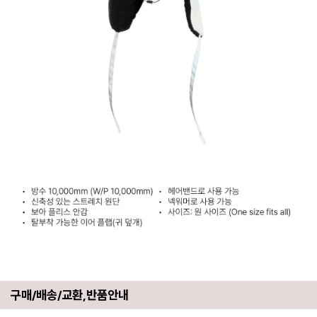
구매/배송/교환,반품안내