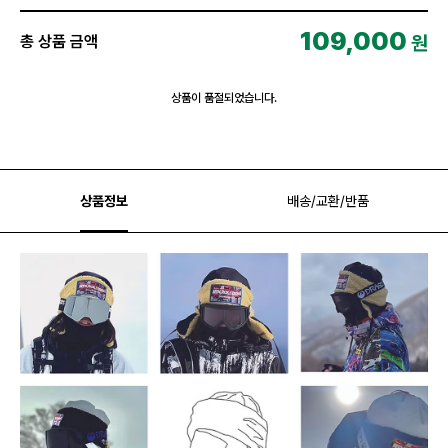
109,000
원
총 상품 금액
상품이 품절되었습니다.
상품정보
배송/교환/반품