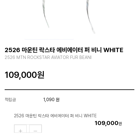
2526 마운틴 락스타 에비에이터 퍼 비니 WHITE
2526 MTN ROCKSTAR AVIATOR FUR BEANI
109,000
원
적립금
1,090 원
2526 마운틴 락스타 에비에이터 퍼 비니 WHITE
109,000
원