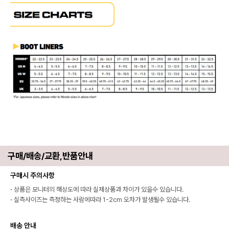
구매/배송/교환,반품안내
구매시 주의사항
·
상품은 모니터의 해상도에 따라 실제상품과 차이가 있을수 있습니다.
·
실측사이즈는 측정하는 사람에따라 1-2cm 오차가 발생될수 있습니다.
배송 안내