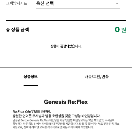
크랙방지시트
0
원
총 상품 금액
상품이 품절되었습니다.
상품정보
배송/교환/반품