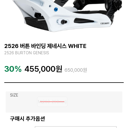
2526 버튼 바인딩 제네시스 WHITE
2526 BURTON GENESIS
30%
455,000
원
650,000원
SIZE
M(260-290mm)
구매시 추가옵션