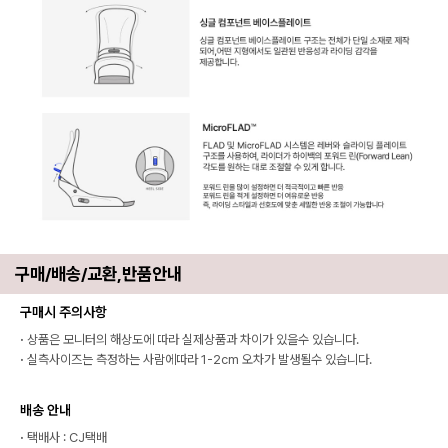
구매/배송/교환,반품안내
구매시 주의사항
·
상품은 모니터의 해상도에 따라 실제상품과 차이가 있을수 있습니다.
·
실측사이즈는 측정하는 사람에따라 1-2cm 오차가 발생될수 있습니다.
배송 안내
·
택배사 : CJ택배