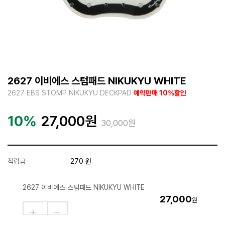
2627 이비에스 스텀패드 NIKUKYU WHITE
2627 EBS STOMP NIKUKYU DECKPAD
예약판매 10%할인
10%
27,000
원
30,000원
적립금
270 원
2627 이비에스 스텀패드 NIKUKYU WHITE
27,000
원