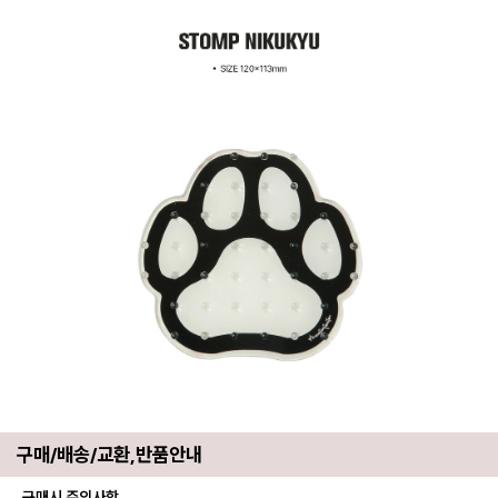
구매/배송/교환,반품안내
구매시 주의사항