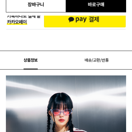
장바구니
바로구매
상품정보
배송/교환/반품