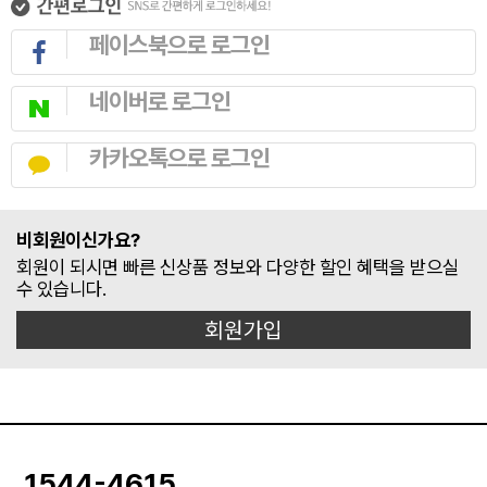
페이스북으로 로그인
네이버로 로그인
카카오톡으로 로그인
비회원이신가요?
회원이 되시면 빠른 신상품 정보와 다양한 할인 혜택을 받으실
수 있습니다.
회원가입
1544-4615